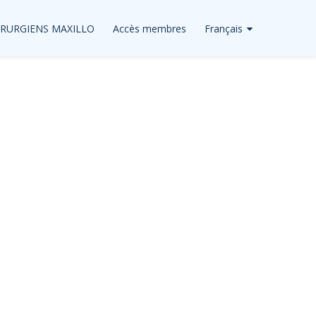
IRURGIENS MAXILLO
Accès membres
Français