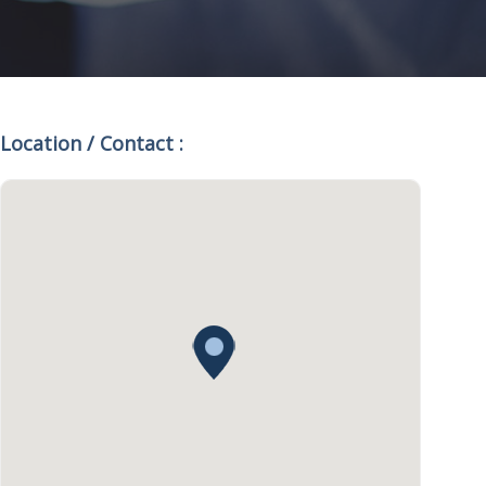
Location / Contact :