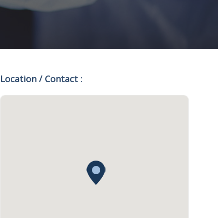
Location / Contact :