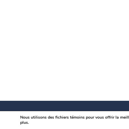
Nous utilisons des fichiers témoins pour vous offrir la meil
plus.