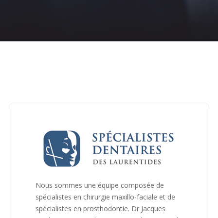
Accueil
Chirurgie buccale et maxillo-
faciale
Spécialistes Dentaires des Laurentides
Nous sommes une équipe composée de
spécialistes en chirurgie maxillo-faciale et de
spécialistes en prosthodontie. Dr Jacques