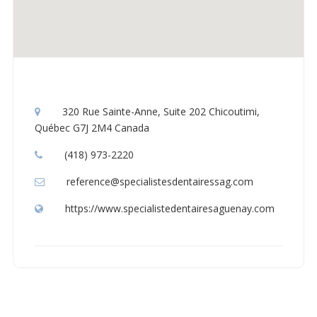
320 Rue Sainte-Anne, Suite 202 Chicoutimi,
Québec G7J 2M4 Canada
(418) 973-2220
reference@specialistesdentairessag.com
https://www.specialistedentairesaguenay.com