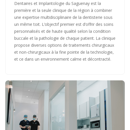
Dentaires et Implantologie du Saguenay est la
première et la seule clinique de la région à combiner
une expertise multidisciplinaire de la dentisterie sous
un même toit. L’objectif premier est d’offrir des soins
personnalisés et de haute qualité selon la condition
buccale et la pathologie de chaque patient. La clinique
propose diverses options de traitements chirurgicaux
et non-chirurgicaux à la fine pointe de la technologie,
et ce dans un environnement calme et décontracté.