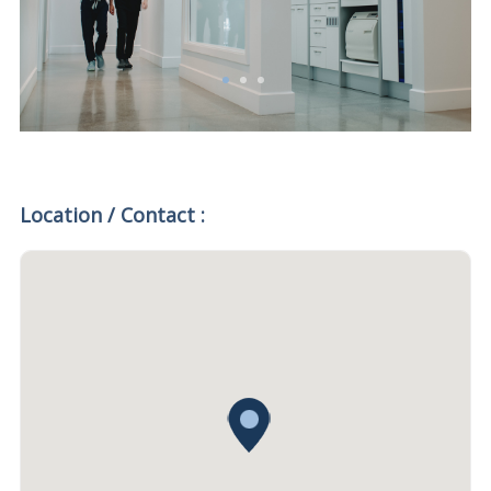
Location / Contact :