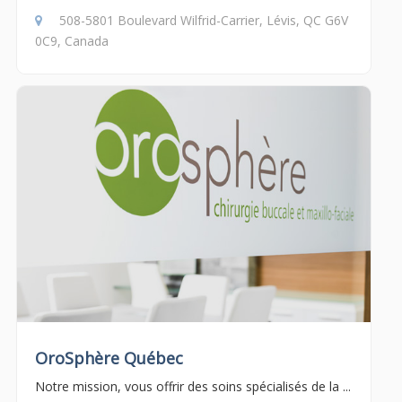
508-5801 Boulevard Wilfrid-Carrier, Lévis, QC G6V
0C9, Canada
OroSphère Québec
Notre mission, vous offrir des soins spécialisés de la ...