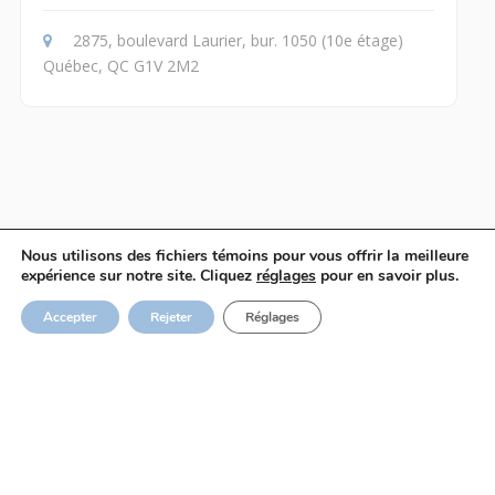
2875, boulevard Laurier, bur. 1050 (10e étage)
Québec, QC G1V 2M2
Nous utilisons des fichiers témoins pour vous offrir la meilleure
expérience sur notre site. Cliquez
réglages
pour en savoir plus.
Accepter
Rejeter
Réglages