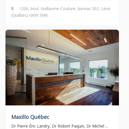
1200, boul. Guillaume-Couture, bureau 302, Lévis
(Québec) G6W 5M6
Maxillo Québec
Dr Pierre Éric Landry, Dr Robert Paquin, Dr Michel ...