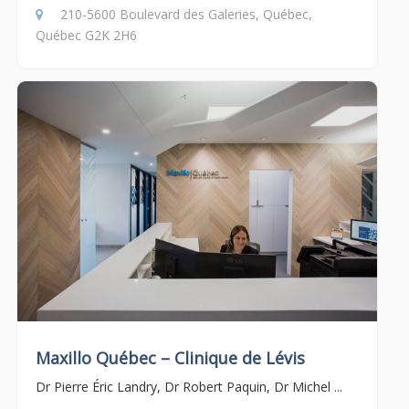
210-5600 Boulevard des Galeries, Québec,
Québec G2K 2H6
Maxillo Québec – Clinique de Lévis
Dr Pierre Éric Landry, Dr Robert Paquin, Dr Michel ...