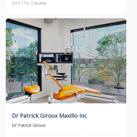
G1V 1T6, Canada
Dr Patrick Giroux Maxillo Inc
Dr Patrick Giroux