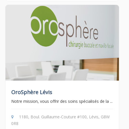
OroSphère Lévis
Notre mission, vous offrir des soins spécialisés de la ...
1180, Boul. Guillaume-Couture #100, Lévis, G8W
0R8