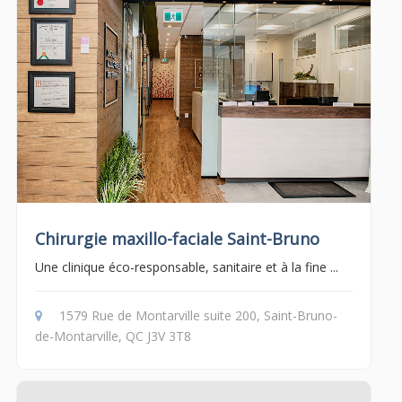
Chirurgie maxillo-faciale Saint-Bruno
Une clinique éco-responsable, sanitaire et à la fine ...
1579 Rue de Montarville suite 200, Saint-Bruno-
de-Montarville, QC J3V 3T8