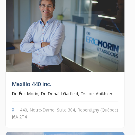
Maxillo 440 inc.
Dr. Éric Morin, Dr. Donald Garfield, Dr. Joël Abikhzer ...
440, Notre-Dame, Suite 304, Repentigny (Québec)
J6A 2T4