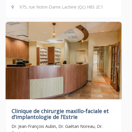
975, rue Notre-Dame Lachine (Qc) H8S 2C1
Clinique de chirurgie maxillo-faciale et
d’implantologie de l’Estrie
Dr. Jean-François Aubin, Dr. Gaétan Noreau, Dr.