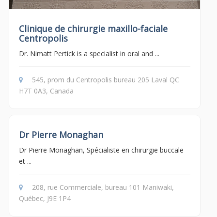
Clinique de chirurgie maxillo-faciale
Centropolis
Dr. Nimatt Pertick is a specialist in oral and ...
545, prom du Centropolis bureau 205 Laval QC
H7T 0A3, Canada
Dr Pierre Monaghan
Dr Pierre Monaghan, Spécialiste en chirurgie buccale
et ...
208, rue Commerciale, bureau 101 Maniwaki,
Québec, J9E 1P4