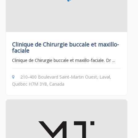
Clinique de Chirurgie buccale et maxillo-
faciale
Clinique de Chirurgie buccale et maxillo-faciale. Dr ...
210-400 Boulevard Saint-Martin Ouest, Laval,
Québec H7M 3Y8, Canada