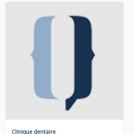
Clinique dentaire