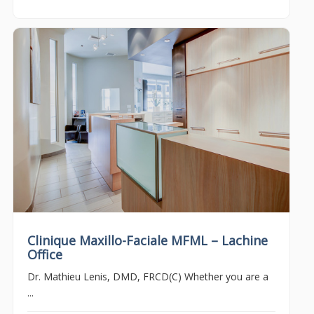
Clinique Maxillo-Faciale MFML – Lachine
Office
Dr. Mathieu Lenis, DMD, FRCD(C) Whether you are a
...