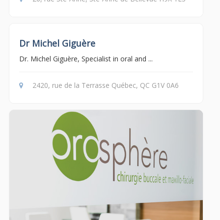
Dr Michel Giguère
Dr. Michel Giguère, Specialist in oral and ...
2420, rue de la Terrasse Québec, QC G1V 0A6