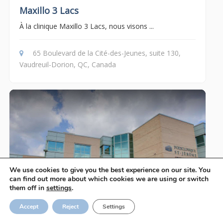
Maxillo 3 Lacs
À la clinique Maxillo 3 Lacs, nous visons ...
65 Boulevard de la Cité-des-Jeunes, suite 130,
Vaudreuil-Dorion, QC, Canada
We use cookies to give you the best experience on our site. You
can find out more about which cookies we are using or switch
them off in
settings
.
Accept
Reject
Settings