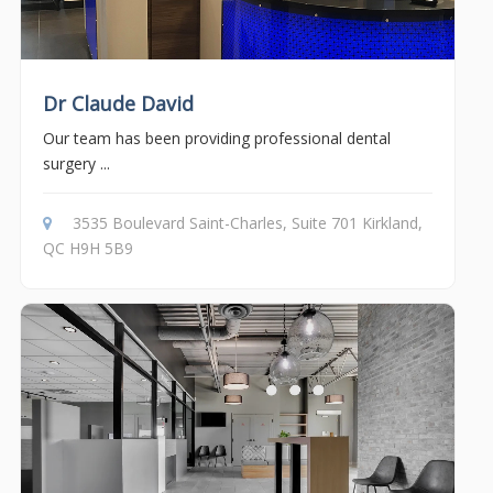
Dr Claude David
Our team has been providing professional dental
surgery ...
3535 Boulevard Saint-Charles, Suite 701 Kirkland,
QC H9H 5B9