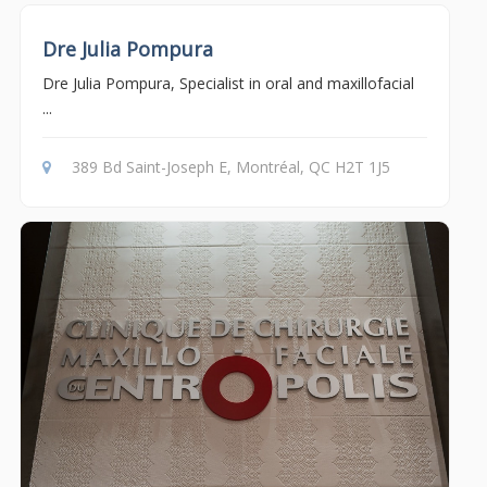
Dre Julia Pompura
Dre Julia Pompura, Specialist in oral and maxillofacial
...
389 Bd Saint-Joseph E, Montréal, QC H2T 1J5