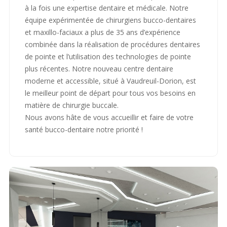
à la fois une expertise dentaire et médicale. Notre
équipe expérimentée de chirurgiens bucco-dentaires
et maxillo-faciaux a plus de 35 ans d’expérience
combinée dans la réalisation de procédures dentaires
de pointe et l’utilisation des technologies de pointe
plus récentes. Notre nouveau centre dentaire
moderne et accessible, situé à Vaudreuil-Dorion, est
le meilleur point de départ pour tous vos besoins en
matière de chirurgie buccale.
Nous avons hâte de vous accueillir et faire de votre
santé bucco-dentaire notre priorité !