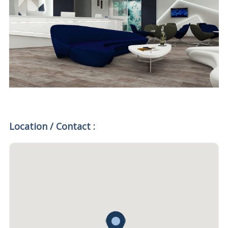
Location / Contact :