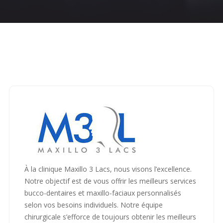
Accueil
Oral and Maxillo-Facial Surgery
Maxillo 3
Lacs
À la clinique Maxillo 3 Lacs, nous visons l’excellence.
Notre objectif est de vous offrir les meilleurs services
bucco-dentaires et maxillo-faciaux personnalisés
selon vos besoins individuels. Notre équipe
chirurgicale s’efforce de toujours obtenir les meilleurs