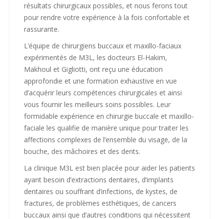
résultats chirurgicaux possibles, et nous ferons tout
pour rendre votre expérience à la fois confortable et
rassurante.
L’équipe de chirurgiens buccaux et maxillo-faciaux
expérimentés de M3L, les docteurs El-Hakim,
Makhoul et Gigliotti, ont reçu une éducation
approfondie et une formation exhaustive en vue
d’acquérir leurs compétences chirurgicales et ainsi
vous fournir les meilleurs soins possibles. Leur
formidable expérience en chirurgie buccale et maxillo-
faciale les qualifie de manière unique pour traiter les
affections complexes de l’ensemble du visage, de la
bouche, des mâchoires et des dents.
La clinique M3L est bien placée pour aider les patients
ayant besoin d’extractions dentaires, d’implants
dentaires ou souffrant d’infections, de kystes, de
fractures, de problèmes esthétiques, de cancers
buccaux ainsi que d’autres conditions qui nécessitent