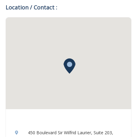
Location / Contact :
450 Boulevard Sir Wilfrid Laurier, Suite 203,